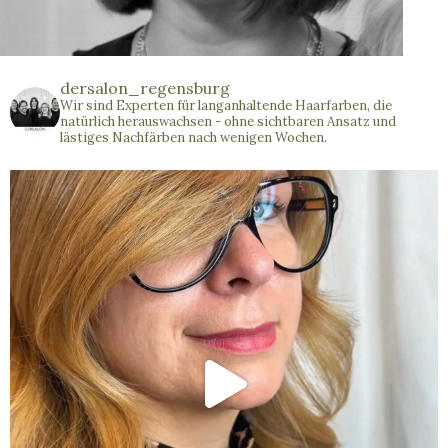
dersalon_regensburg
Wir sind Experten für langanhaltende Haarfarben, die
natürlich herauswachsen - ohne sichtbaren Ansatz und
lästiges Nachfärben nach wenigen Wochen.