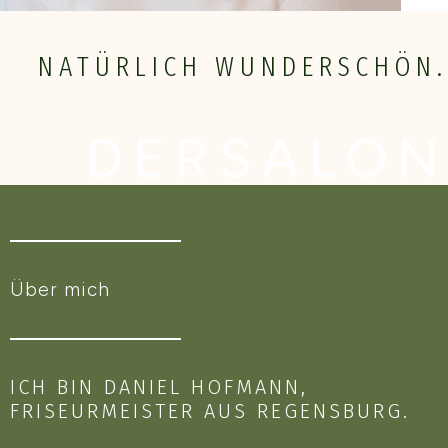
NATÜRLICH WUNDERSCHÖN.
DERSALON
Über mich
ICH BIN DANIEL HOFMANN,
FRISEURMEISTER AUS REGENSBURG.