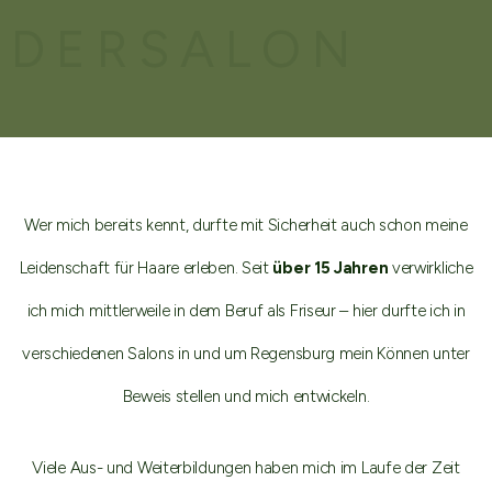
DERSALON
Wer mich bereits kennt, durfte mit Sicherheit auch schon meine
Leidenschaft für Haare erleben. Seit
über 15 Jahren
verwirkliche
ich mich mittlerweile in dem Beruf als Friseur – hier durfte ich in
verschiedenen Salons in und um Regensburg mein Können unter
Beweis stellen und mich entwickeln.
Viele Aus- und Weiterbildungen haben mich im Laufe der Zeit