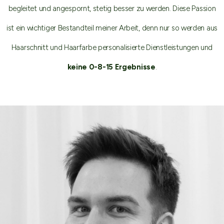
begleitet und angespornt, stetig besser zu werden. Diese Passion
ist ein wichtiger Bestandteil meiner Arbeit, denn nur so werden aus
Haarschnitt und Haarfarbe personalisierte Dienstleistungen und
keine 0-8-15 Ergebnisse
.