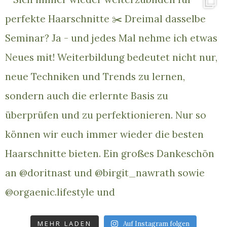
MEHR LADEN
Auf Instagram folgen