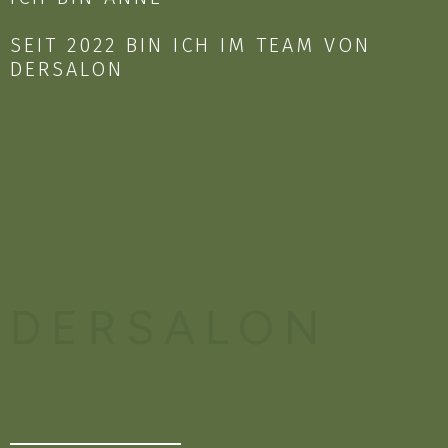
SEIT 2022 BIN ICH IM TEAM VON
DERSALON
DERSALON