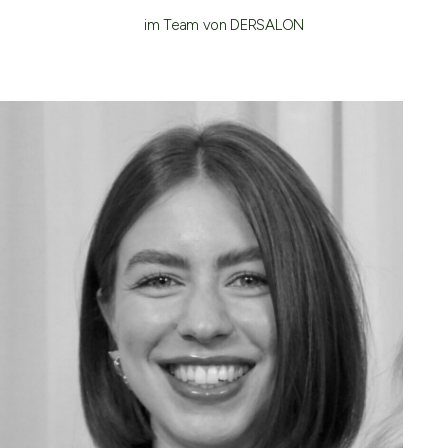
im Team von DERSALON