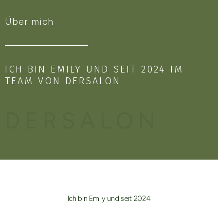
Über mich
ICH BIN EMILY UND SEIT 2024 IM
TEAM VON DERSALON
DERSALON
Ich bin Emily und seit 2024