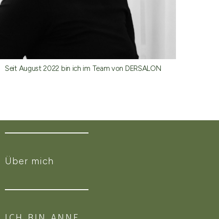
Seit August 2022 bin ich im Team von DERSALON
Über mich
ICH BIN ANNE